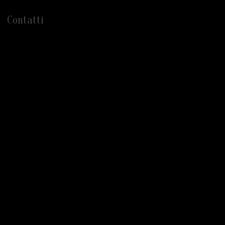
Contatti