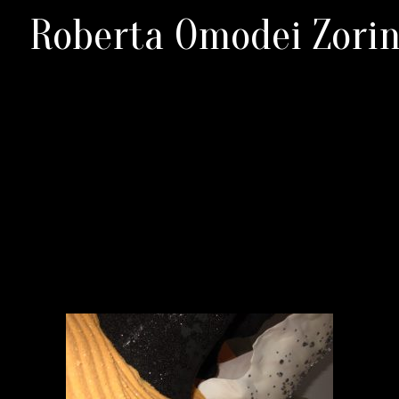
Roberta Omodei Zorin