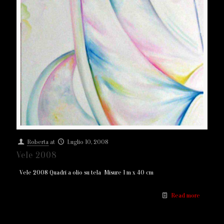
Roberta
at
Luglio 10, 2008
Vele 2008
Vele 2008 Quadri a olio su tela Misure 1 m x 40 cm
Read more