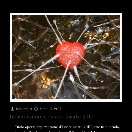
Roberta
at
Aprile 15, 2017
Impercezione d’Essere Amato 2017
Titolo opera: Impercezione d’Essere Amato 2017 Come un bocciolo,