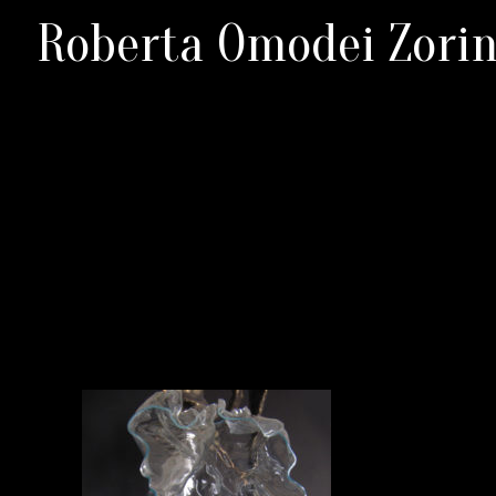
Roberta Omodei Zorin