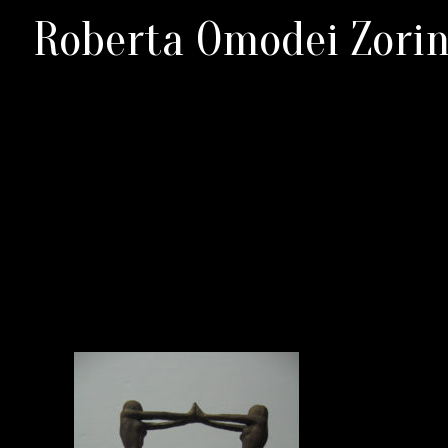
Roberta Omodei Zorin