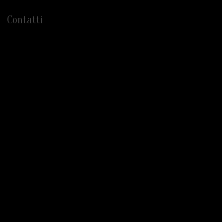
Contatti