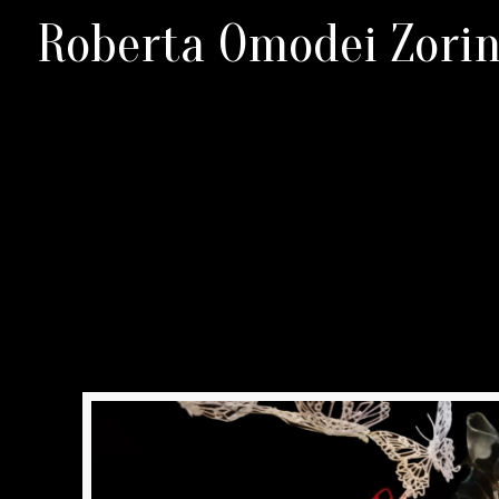
Roberta Omodei Zorin