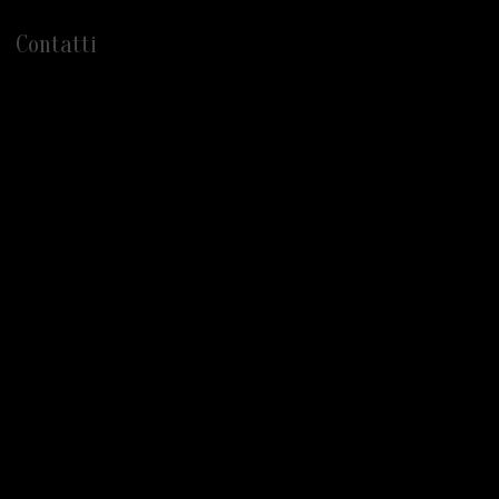
Contatti