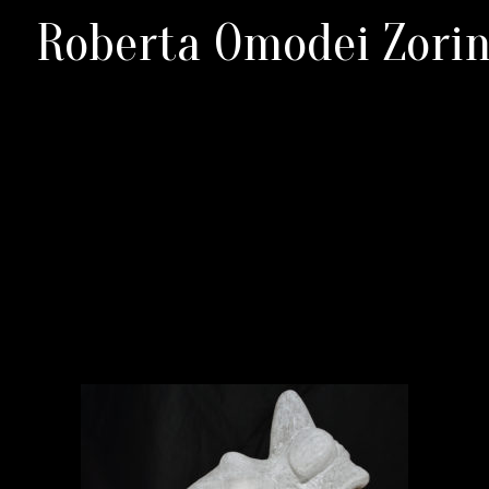
Roberta Omodei Zorin