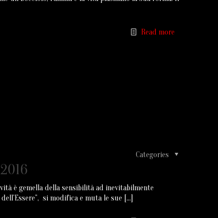
Read more
Categories
 2016
vità è gemella della sensibilità ad inevitabilmente
 dell’Essere”, si modifica e muta le sue
[…]