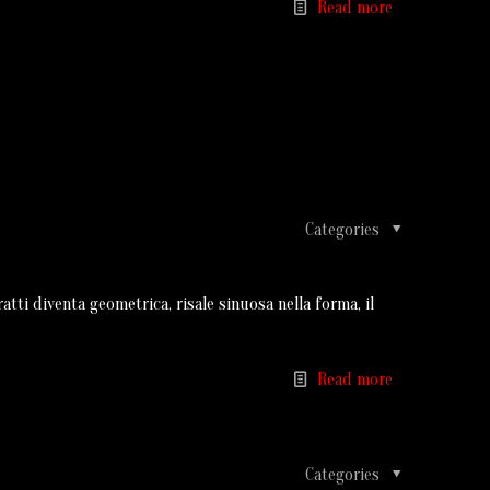
Read more
Categories
tti diventa geometrica, risale sinuosa nella forma, il
Read more
Categories