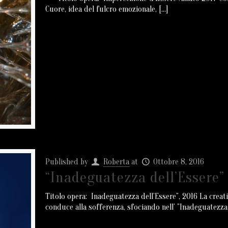
Cuore, idea del fulcro emozionale,
[…]
Published by
Roberta
at
Ottobre 8, 2016
“Inadeguatezza dell’Essere”
Titolo opera: Inadeguatezza dell’Essere”, 2016 La creati
conduce alla sofferenza, sfociando nell’ ”Inadeguatezza