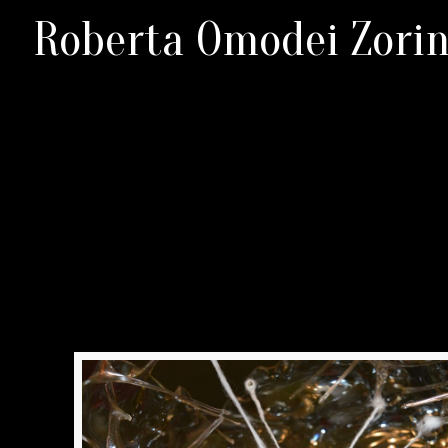
Roberta Omodei Zorin